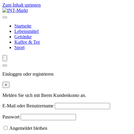
Zum Inhalt springen
Startseite
Lebensmittel
Getränke
Kaffee & Tee
Sport
Einloggen oder registrieren
×
Melden Sie sich mit Ihrem Kundenkonto an.
E-Mail oder Benutzername
Passwort
Angemeldet bleiben