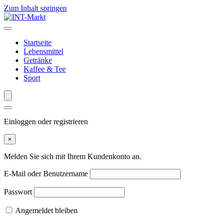
Zum Inhalt springen
Startseite
Lebensmittel
Getränke
Kaffee & Tee
Sport
Einloggen oder registrieren
×
Melden Sie sich mit Ihrem Kundenkonto an.
E-Mail oder Benutzername
Passwort
Angemeldet bleiben