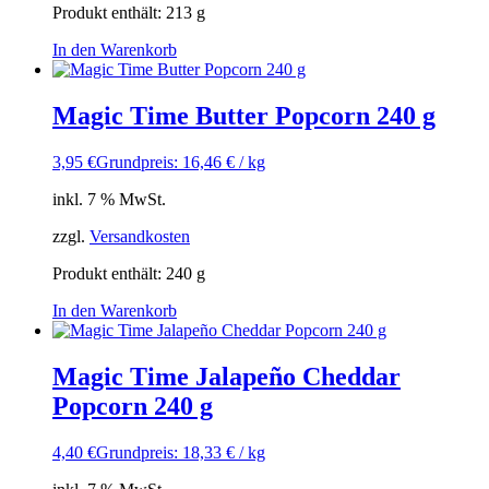
Produkt enthält: 213
g
In den Warenkorb
Magic Time Butter Popcorn 240 g
3,95
€
Grundpreis: 16,46 € / kg
inkl. 7 % MwSt.
zzgl.
Versandkosten
Produkt enthält: 240
g
In den Warenkorb
Magic Time Jalapeño Cheddar
Popcorn 240 g
4,40
€
Grundpreis: 18,33 € / kg