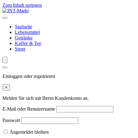
Zum Inhalt springen
Startseite
Lebensmittel
Getränke
Kaffee & Tee
Sport
Einloggen oder registrieren
×
Melden Sie sich mit Ihrem Kundenkonto an.
E-Mail oder Benutzername
Passwort
Angemeldet bleiben